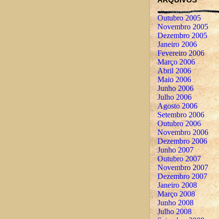
Outubro 2005
Novembro 2005
Dezembro 2005
Janeiro 2006
Fevereiro 2006
Março 2006
Abril 2006
Maio 2006
Junho 2006
Julho 2006
Agosto 2006
Setembro 2006
Outubro 2006
Novembro 2006
Dezembro 2006
Junho 2007
Outubro 2007
Novembro 2007
Dezembro 2007
Janeiro 2008
Março 2008
Junho 2008
Julho 2008